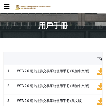
用戶手冊
用戶手冊
用戶手冊
下載
1.
WEB 2.0 網上證券交易系統使用手冊 (繁體中文版)
2.
WEB 2.0 網上證券交易系統使用手冊 (簡體中文版)
3.
WEB 2.0 網上證券交易系統使用手冊 (英文版)