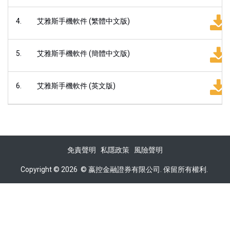
4.
艾雅斯手機軟件 (繁體中文版)
5.
艾雅斯手機軟件 (簡體中文版)
6.
艾雅斯手機軟件 (英文版)
免責聲明
私隱政策
風險聲明
Copyright © 2026
©
嬴控金融證券有限公司. 保留所有權利.