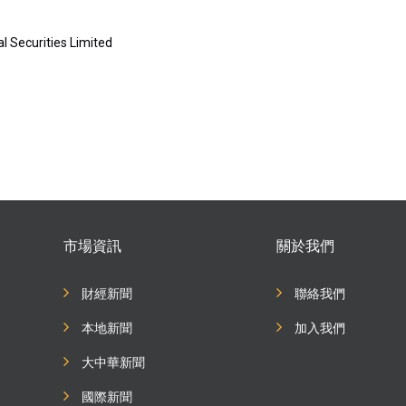
l Securities Limited
市場資訊
關於我們
財經新聞
聯絡我們
本地新聞
加入我們
大中華新聞
國際新聞